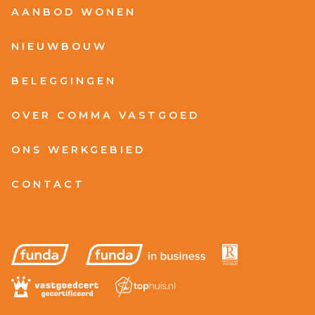
AANBOD WONEN
NIEUWBOUW
BELEGGINGEN
OVER COMMA VASTGOED
ONS WERKGEBIED
CONTACT