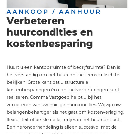
AANKOOP / AANHUUR
Verbeteren
huurcondities en
kostenbesparing
Huurt u een kantoorruimte of bedrijfsruimte? Dan is
het verstandig om het huurcontract eens kritisch te
bekijken. Grote kans dat u structurele
kostenbesparingen én contractverbeteringen kunt
realiseren. Comma Vastgoed helpt u bij het
verbeteren van uw huidige huurcondities. Wij zijn uw
belangenbehartiger als het gaat om kostenverlaging,
flexibiliteit of de kleine lettertjes in het huurcontract.
Een heronderhandeling is alleen succesvol met de