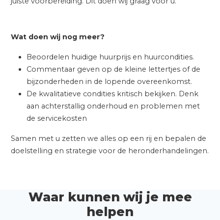
juiste voorbereiding. Dit doen wij graag voor u.
Wat doen wij nog meer?
Beoordelen huidige huurprijs en huurcondities.
Commentaar geven op de kleine lettertjes of de
bijzonderheden in de lopende overeenkomst.
De kwalitatieve condities kritisch bekijken. Denk
aan achterstallig onderhoud en problemen met
de servicekosten
Samen met u zetten we alles op een rij en bepalen de
doelstelling en strategie voor de heronderhandelingen.
Waar kunnen wij je mee
helpen