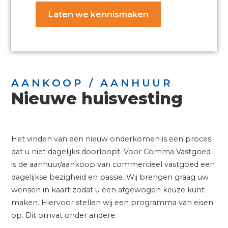
Laten we kennismaken
AANKOOP / AANHUUR
Nieuwe huisvesting
Het vinden van een nieuw onderkomen is een proces
dat u niet dagelijks doorloopt. Voor Comma Vastgoed
is de aanhuur/aankoop van commercieel vastgoed een
dagelijkse bezigheid en passie. Wij brengen graag uw
wensen in kaart zodat u een afgewogen keuze kunt
maken. Hiervoor stellen wij een programma van eisen
op. Dit omvat onder andere: