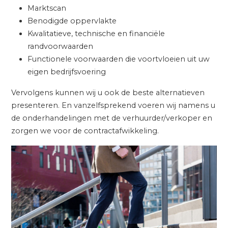
Marktscan
Benodigde oppervlakte
Kwalitatieve, technische en financiële
randvoorwaarden
Functionele voorwaarden die voortvloeien uit uw
eigen bedrijfsvoering
Vervolgens kunnen wij u ook de beste alternatieven
presenteren. En vanzelfsprekend voeren wij namens u
de onderhandelingen met de verhuurder/verkoper en
zorgen we voor de contractafwikkeling.