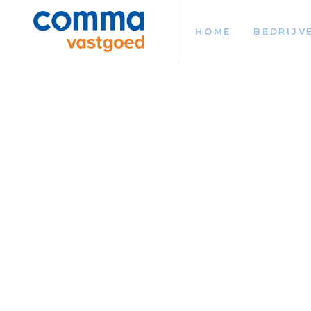
HOME
BEDRIJV