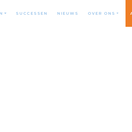
N
SUCCESSEN
NIEUWS
OVER ONS