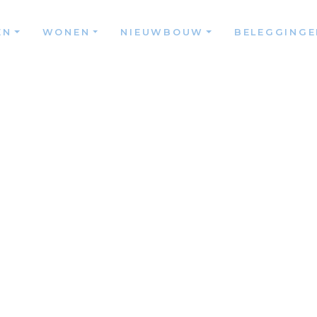
EN
WONEN
NIEUWBOUW
BELEGGINGE