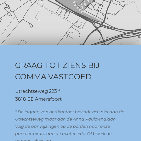
GRAAG TOT ZIENS BIJ
COMMA VASTGOED
Utrechtseweg 223 *
3818 EE Amersfoort
* De ingang van ons kantoor bevindt zich niet aan de
Utrechtseweg maar aan de Anna Paulownalaan.
Volg de aanwijzingen op de borden naar onze
parkeerruimte aan de achterzijde. Of bekijk de
routebeschrijving
.