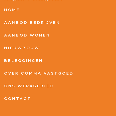
HOME
AANBOD BEDRIJVEN
AANBOD WONEN
NIEUWBOUW
BELEGGINGEN
OVER COMMA VASTGOED
ONS WERKGEBIED
CONTACT