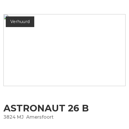
Verhuurd
ASTRONAUT
26
B
3824 MJ
Amersfoort