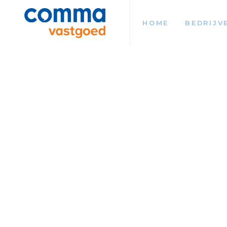
HOME
BEDRIJV