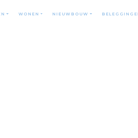
EN
WONEN
NIEUWBOUW
BELEGGINGE