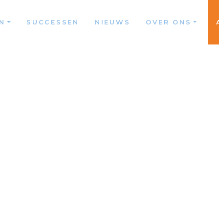
N
SUCCESSEN
NIEUWS
OVER ONS