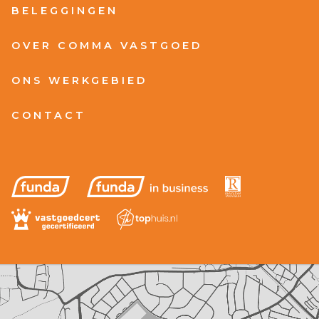
BELEGGINGEN
OVER COMMA VASTGOED
ONS WERKGEBIED
CONTACT