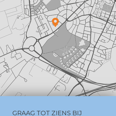
GRAAG TOT ZIENS BIJ