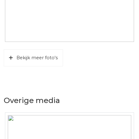
Bekijk meer foto's
Overige media