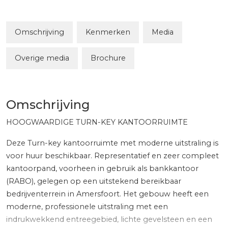
Omschrijving
Kenmerken
Media
Overige media
Brochure
Omschrijving
HOOGWAARDIGE TURN-KEY KANTOORRUIMTE
Deze Turn-key kantoorruimte met moderne uitstraling is
voor huur beschikbaar. Representatief en zeer compleet
kantoorpand, voorheen in gebruik als bankkantoor
(RABO), gelegen op een uitstekend bereikbaar
bedrijventerrein in Amersfoort. Het gebouw heeft een
moderne, professionele uitstraling met een
indrukwekkend entreegebied, lichte gevelsteen en een