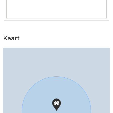
Kaart