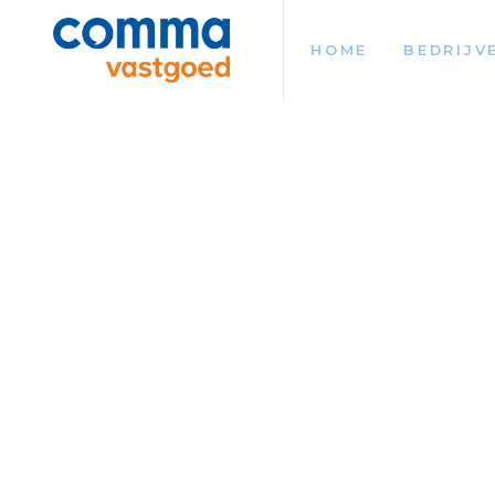
HOME
BEDRIJV