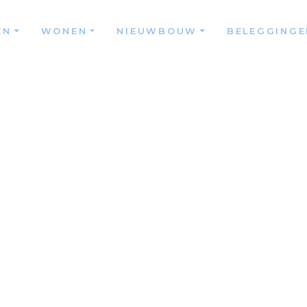
EN
WONEN
NIEUWBOUW
BELEGGINGE