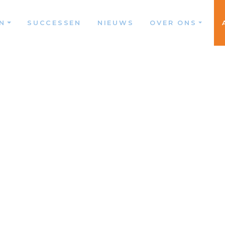
N
SUCCESSEN
NIEUWS
OVER ONS