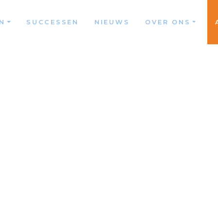
N
SUCCESSEN
NIEUWS
OVER ONS