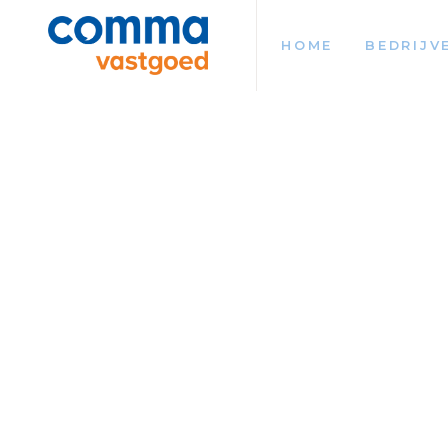
HOME
BEDRIJV