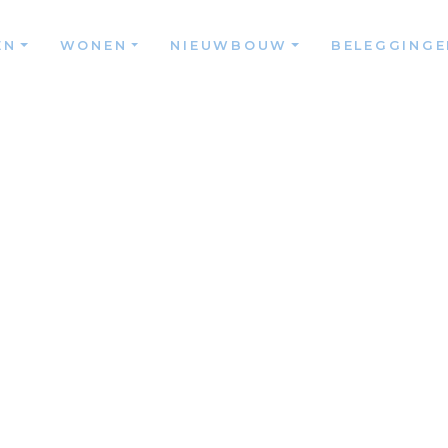
EN
WONEN
NIEUWBOUW
BELEGGINGE