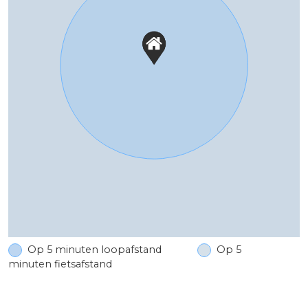
Op 5 minuten loopafstand
Op 5
minuten fietsafstand