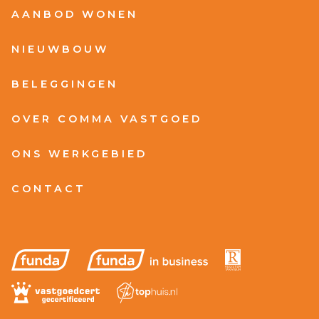
AANBOD WONEN
NIEUWBOUW
BELEGGINGEN
OVER COMMA VASTGOED
ONS WERKGEBIED
CONTACT