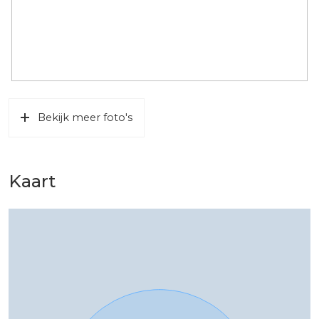
Bekijk meer foto's
Kaart