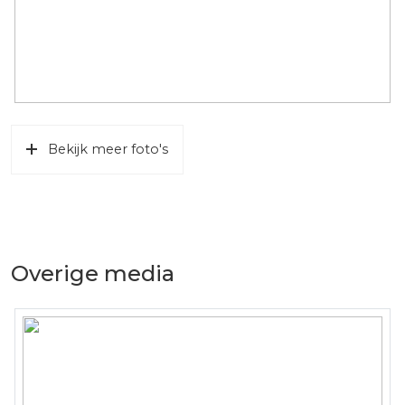
Bekijk meer foto's
Overige media