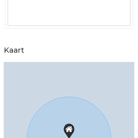
Kaart