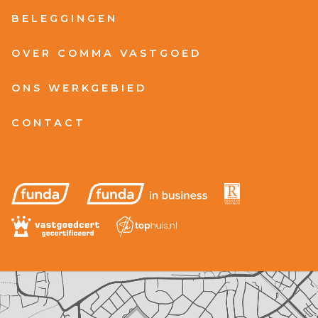
BELEGGINGEN
OVER COMMA VASTGOED
ONS WERKGEBIED
CONTACT