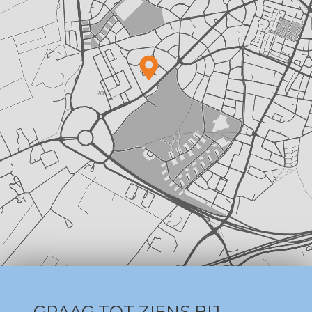
GRAAG TOT ZIENS BIJ