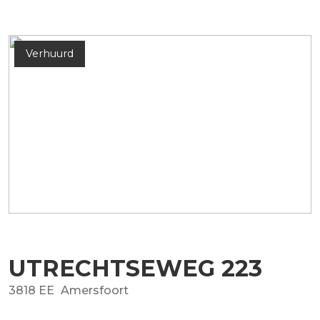
Verhuurd
UTRECHTSEWEG
223
3818 EE
Amersfoort