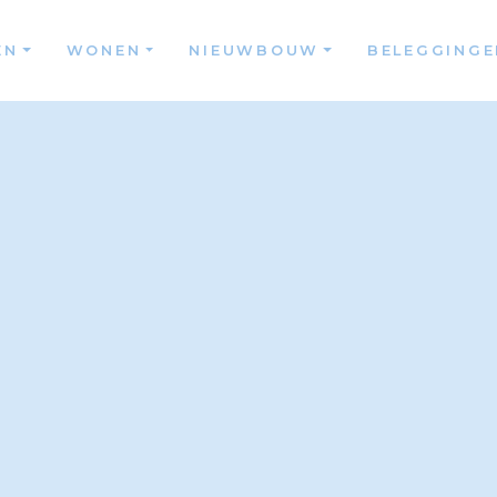
EN
WONEN
NIEUWBOUW
BELEGGINGE