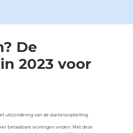
n? De
in 2023 voor
 uitzondering van de startersvrijstelling.
jker betaalbare woningen vinden. Met deze