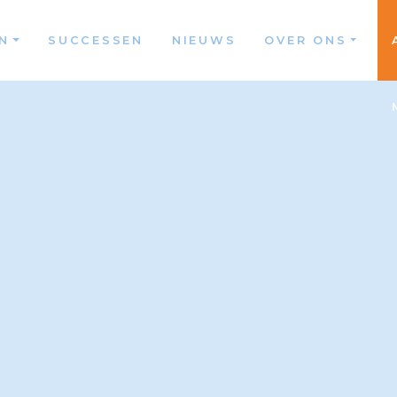
N
SUCCESSEN
NIEUWS
OVER ONS