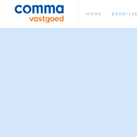
HOME
BEDRIJV