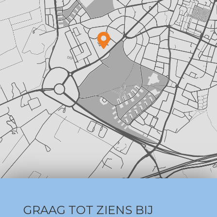
GRAAG TOT ZIENS BIJ