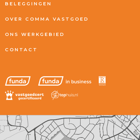
BELEGGINGEN
OVER COMMA VASTGOED
ONS WERKGEBIED
CONTACT