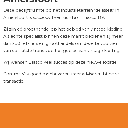
Deze bedrijfsruimte op het industrieterrein “de Isselt” in
Amersfoort is succesvol verhuurd aan Brasco B.V.
Zij zijn dé groothandel op het gebied van vintage kleding.
Als echte specialist binnen deze markt bedienen zij meer
dan 200 retailers en groothandels om deze te voorzien
van de laatste trends op het gebied van vintage kleding.
Wij wensen Brasco veel succes op deze nieuwe locatie.
Comma Vastgoed mocht verhuurder adviseren bij deze
transactie.