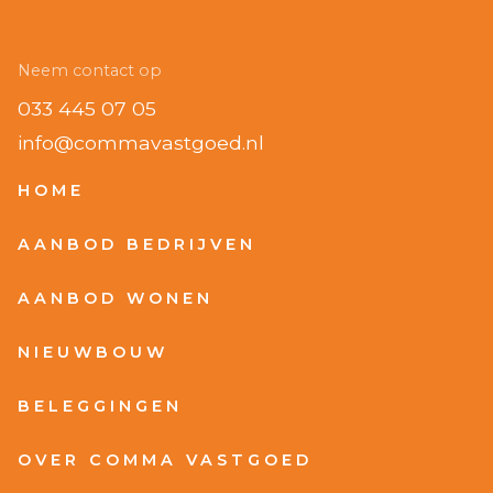
Neem contact op
033 445 07 05
info@commavastgoed.nl
HOME
AANBOD BEDRIJVEN
AANBOD WONEN
NIEUWBOUW
BELEGGINGEN
OVER COMMA VASTGOED