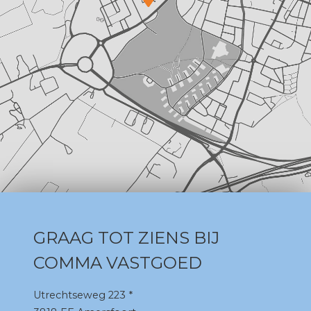
GRAAG TOT ZIENS BIJ
COMMA VASTGOED
Utrechtseweg 223 *