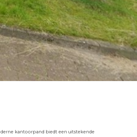
oderne kantoorpand biedt een uitstekende