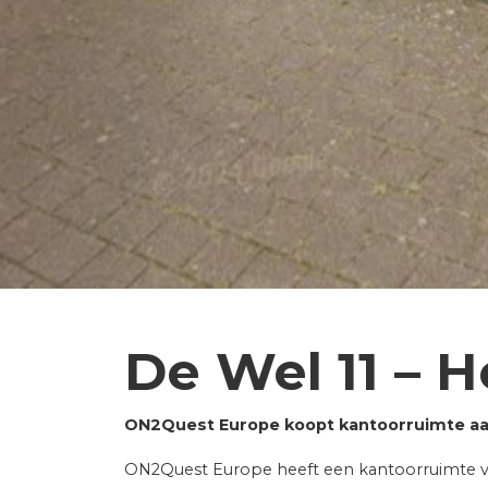
De Wel 11 – 
ON2Quest Europe koopt kantoorruimte aan
ON2Quest Europe heeft een kantoorruimte 