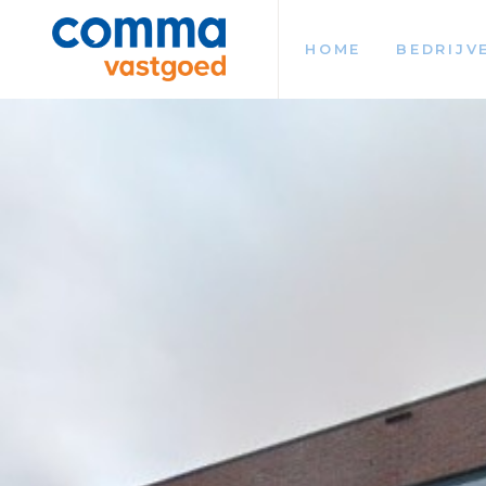
HOME
BEDRIJV