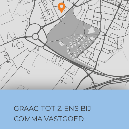
GRAAG TOT ZIENS BIJ
COMMA VASTGOED