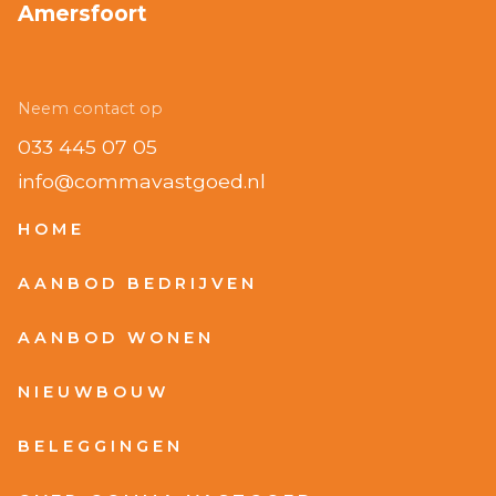
Amersfoort
Neem contact op
033 445 07 05
info@commavastgoed.nl
HOME
AANBOD BEDRIJVEN
AANBOD WONEN
NIEUWBOUW
BELEGGINGEN