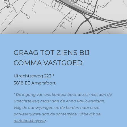
GRAAG TOT ZIENS BIJ
COMMA VASTGOED
Utrechtseweg 223 *
3818 EE Amersfoort
* De ingang van ons kantoor bevindt zich niet aan de
Utrechtseweg maar aan de Anna Paulownalaan.
Volg de aanwijzingen op de borden naar onze
parkeerruimte aan de achterzijde. Of bekijk de
routebeschrijving
.