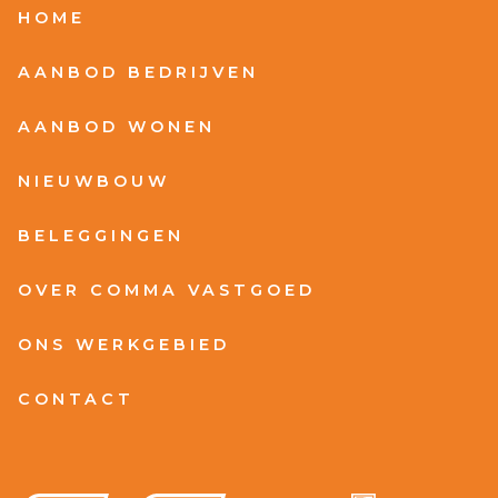
HOME
AANBOD BEDRIJVEN
AANBOD WONEN
NIEUWBOUW
BELEGGINGEN
OVER COMMA VASTGOED
ONS WERKGEBIED
CONTACT