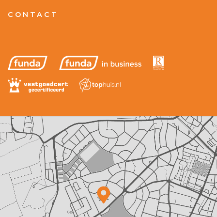
CONTACT