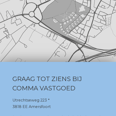
GRAAG TOT ZIENS BIJ
COMMA VASTGOED
Utrechtseweg 223 *
3818 EE Amersfoort