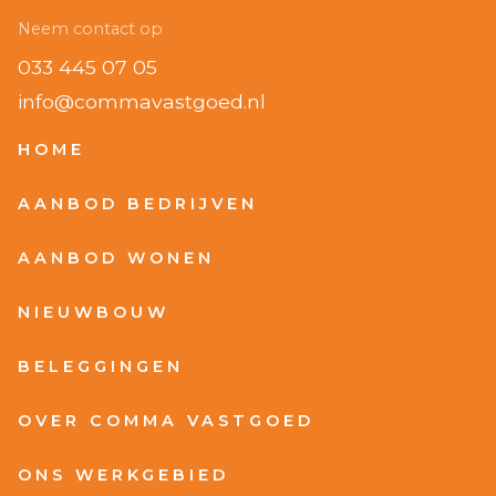
Neem contact op
033 445 07 05
info@commavastgoed.nl
HOME
AANBOD BEDRIJVEN
AANBOD WONEN
NIEUWBOUW
BELEGGINGEN
OVER COMMA VASTGOED
ONS WERKGEBIED