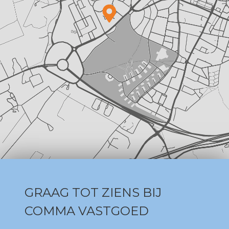
GRAAG TOT ZIENS BIJ
COMMA VASTGOED