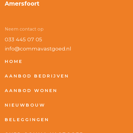
Amersfoort
Neem contact op
033 445 07 05
info@commavastgoed.nl
HOME
AANBOD BEDRIJVEN
AANBOD WONEN
NIEUWBOUW
BELEGGINGEN