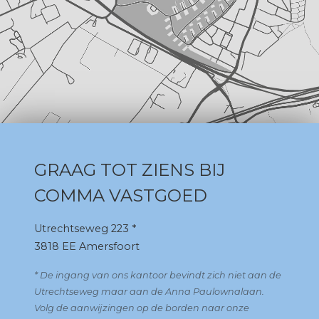
GRAAG TOT ZIENS BIJ
COMMA VASTGOED
Utrechtseweg 223 *
3818 EE Amersfoort
* De ingang van ons kantoor bevindt zich niet aan de
Utrechtseweg maar aan de Anna Paulownalaan.
Volg de aanwijzingen op de borden naar onze