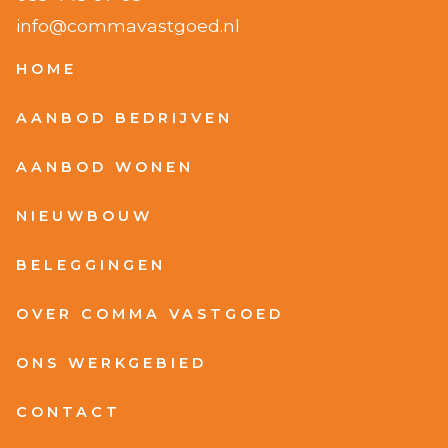
info@commavastgoed.nl
HOME
AANBOD BEDRIJVEN
AANBOD WONEN
NIEUWBOUW
BELEGGINGEN
OVER COMMA VASTGOED
ONS WERKGEBIED
CONTACT