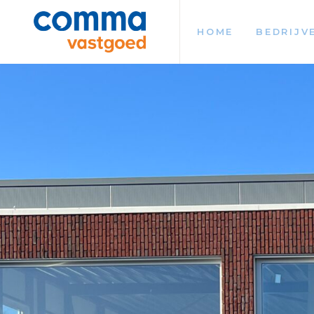
HOME
BEDRIJV