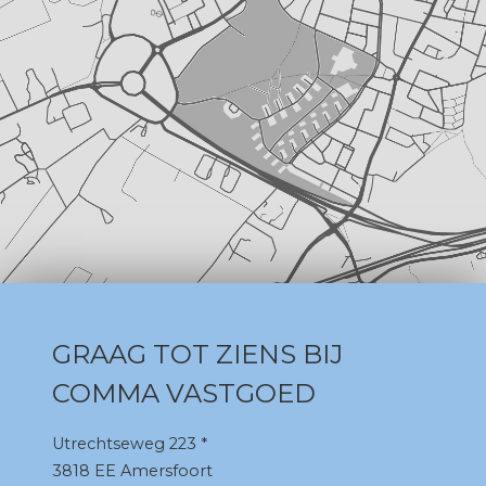
GRAAG TOT ZIENS BIJ
COMMA VASTGOED
Utrechtseweg 223 *
3818 EE Amersfoort