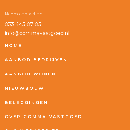
Neem contact op
033 445 07 05
info@commavastgoed.nl
HOME
AANBOD BEDRIJVEN
AANBOD WONEN
NIEUWBOUW
BELEGGINGEN
OVER COMMA VASTGOED